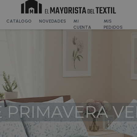
CATÁLOGO
NOVEDADES
MI
MIS
CUENTA
PEDIDOS