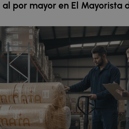
al por mayor en El Mayorista de