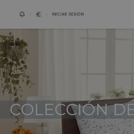
|
|
INICIAR SESIÓN