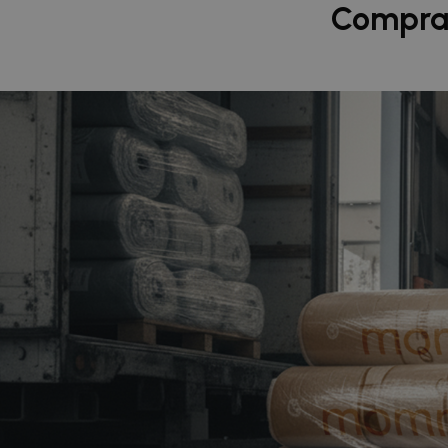
Compra 