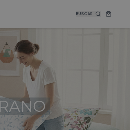
BUSCAR