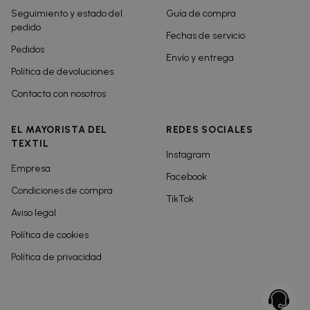
Seguimiento y estado del
Guía de compra
pedido
Fechas de servicio
Pedidos
Envío y entrega
Política de devoluciones
Contacta con nosotros
EL MAYORISTA DEL
REDES SOCIALES
TEXTIL
Instagram
Empresa
Facebook
Condiciones de compra
TikTok
Aviso legal
Política de cookies
Política de privacidad