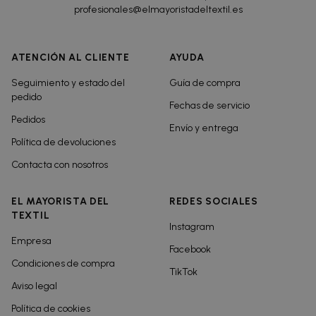
profesionales@elmayoristadeltextil.es
ATENCIÓN AL CLIENTE
AYUDA
Seguimiento y estado del
Guía de compra
pedido
Fechas de servicio
Pedidos
Envío y entrega
Política de devoluciones
Contacta con nosotros
EL MAYORISTA DEL
REDES SOCIALES
TEXTIL
Instagram
Empresa
Facebook
Condiciones de compra
TikTok
Aviso legal
Política de cookies