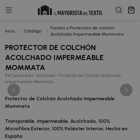
Fundas y Protección de colchón
Inicio
/
Catálogo
/
Acolchado Impermeable Mommata
PROTECTOR DE COLCHÓN
ACOLCHADO IMPERMEABLE
MOMMATA
Ref. proveedor: Acolchado - Protector de Colchón Acolchado
Impermeable Mommata
Protector de Colchón Acolchado Impermeable
Mommata
Transpirable, Impermeable, Acolchado, 100%
Microfibra Exterior, 100% Poliéster Interior, Hecho en
España