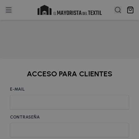
ACCESO PARA CLIENTES
E-MAIL
CONTRASEÑA