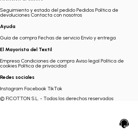
Seguimiento y estado del pedido
Pedidos
Política de
devoluciones
Contacta con nosotros
Ayuda
Guía de compra
Fechas de servicio
Envío y entrega
El Mayorista del Textil
Empresa
Condiciones de compra
Aviso legal
Política de
cookies
Política de privacidad
Redes sociales
Instagram
Facebook
TikTok
© FICOTTON S.L. - Todos los derechos reservados