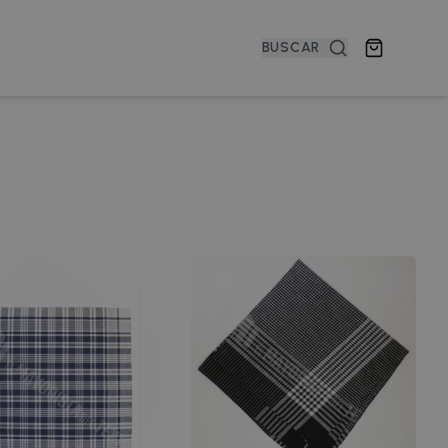
BUSCAR