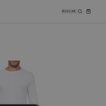
BUSCAR