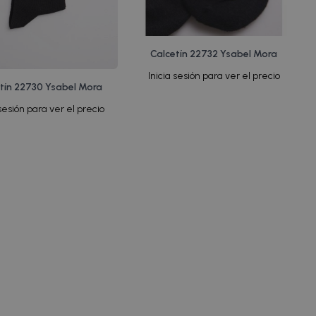
Calcetín 22732 Ysabel Mora
Inicia sesión para ver el precio
tín 22730 Ysabel Mora
 sesión para ver el precio