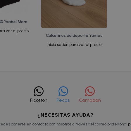
33 Ysabel Mora
ara ver el precio
Calcetines de deporte Yumas
Inicia sesión para ver el precio
Ficotton
Pecas
Camadan
¿NECESITAS AYUDA?
edes ponerte en contacto con nosotros a través del correo profesional
p