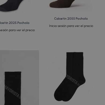
Calcetín 2055 Pocholo
lcetín 2025 Pocholo
Inicia sesión para ver el precio
 sesión para ver el precio