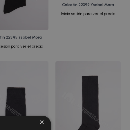
Calcetín 22399 Ysabel Mora
Inicia sesión para ver el precio
tín 22345 Ysabel Mora
 sesión para ver el precio
×