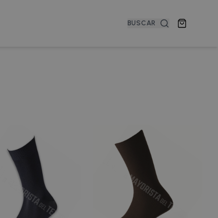
BUSCAR